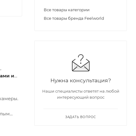
Все товары категории
Все товары бренда Feelworld
,
ами и
Нужна консультация?
Наши специалисты ответят на любой
интересующий вопрос
 камеры.
глым
ЗАДАТЬ ВОПРОС