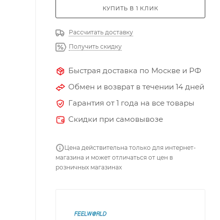
КУПИТЬ В 1 КЛИК
Рассчитать доставку
Получить скидку
Быстрая доставка по Москве и РФ
Обмен и возврат в течении 14 дней
Гарантия от 1 года на все товары
Скидки при самовывозе
Цена действительна только для интернет-
магазина и может отличаться от цен в
розничных магазинах