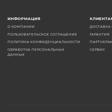
ИНФОРМАЦИЯ
КЛИЕНТА
О КОМПАНИИ
ДОСТАВКА 
ПОЛЬЗОВАТЕЛЬСКОЕ СОГЛАШЕНИЕ
ГАРАНТИЯ
ПОЛИТИКА КОНФИДЕНЦИАЛЬНОСТИ
ПАРТНЕРА
ОБРАБОТКА ПЕРСОНАЛЬНЫХ
СЕРВИС
ДАННЫХ