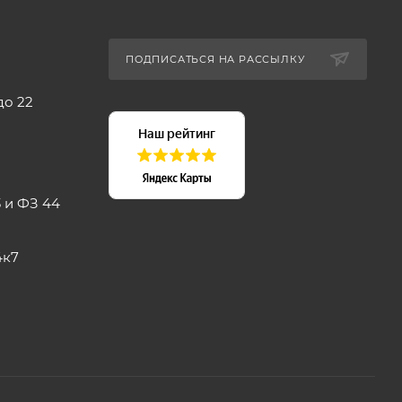
ПОДПИСАТЬСЯ НА РАССЫЛКУ
до 22
 и ФЗ 44
4к7