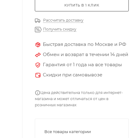
КУПИТЬ В 1 КЛИК
Рассчитать доставку
Получить скидку
Быстрая доставка по Москве и РФ
Обмен и возврат в течении 14 дней
Гарантия от 1 года на все товары
Скидки при самовывозе
Цена действительна только для интернет-
магазина и может отличаться от цен в
розничных магазинах
Все товары категории