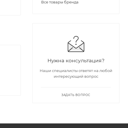
Все товары бренда
Нужна консультация?
Наши специалисты ответят на любой
интересующий вопрос
ЗАДАТЬ ВОПРОС