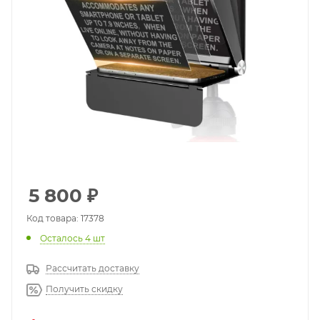
5 800
₽
Код товара: 17378
Осталось 4 шт
Рассчитать доставку
Получить скидку