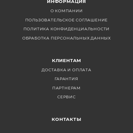
ИНФОРМАЦИЯ
О КОМПАНИИ
ПОЛЬЗОВАТЕЛЬСКОЕ СОГЛАШЕНИЕ
ПОЛИТИКА КОНФИДЕНЦИАЛЬНОСТИ
ОБРАБОТКА ПЕРСОНАЛЬНЫХ ДАННЫХ
КЛИЕНТАМ
ДОСТАВКА И ОПЛАТА
ГАРАНТИЯ
ПАРТНЕРАМ
СЕРВИС
КОНТАКТЫ