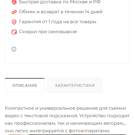
Быстрая доставка по Москве и РФ
Обмен и возврат в течении 14 дней
Гарантия от 1 года на все товары
Скидки при самовывозе
ОПИСАНИЕ
ХАРАКТЕРИСТИКИ
Компактное и универсальное решение для съёмки
видео с текстовой подсказкой. Устройство подходит
как профессионалам, так и начинающим авторам,
оно легко интегрируется с фотоаппаратами,