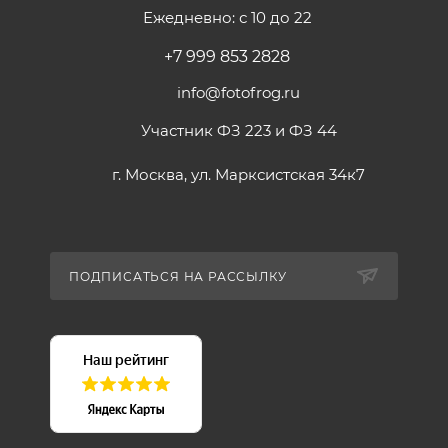
Ежедневно: с 10 до 22
+7 999 853 2828
info@fotofrog.ru
Участник ФЗ 223 и ФЗ 44
г. Москва, ул. Марксистская 34к7
ПОДПИСАТЬСЯ НА РАССЫЛКУ