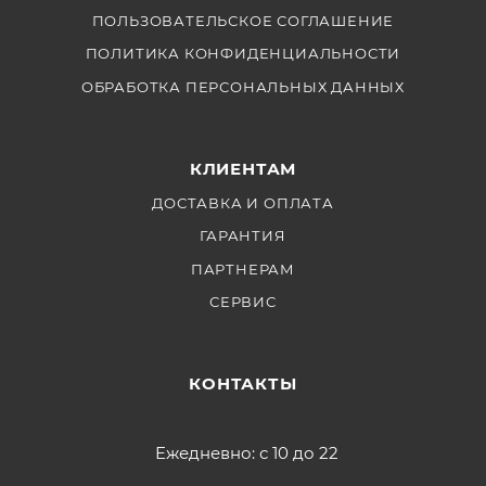
ПОЛЬЗОВАТЕЛЬСКОЕ СОГЛАШЕНИЕ
ПОЛИТИКА КОНФИДЕНЦИАЛЬНОСТИ
ОБРАБОТКА ПЕРСОНАЛЬНЫХ ДАННЫХ
КЛИЕНТАМ
ДОСТАВКА И ОПЛАТА
ГАРАНТИЯ
ПАРТНЕРАМ
СЕРВИС
КОНТАКТЫ
Ежедневно: с 10 до 22