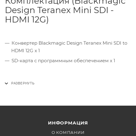
Комплектация (Blackmagic
Design Teranex Mini SDI -
HDMI 12G)
Конвертер Blackmagic Design Teranex Mini SDI to
HDMI 12G х 1
SD-карта с программным обеспечением х 1
ИНФОРМАЦИЯ
О КОМПАНИИ