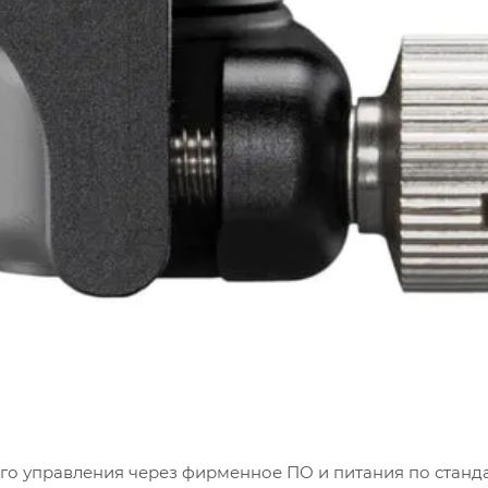
го управления через фирменное ПО и питания по станд