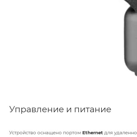
Управление и питание
Устройство оснащено портом
Ethernet
для удаленно