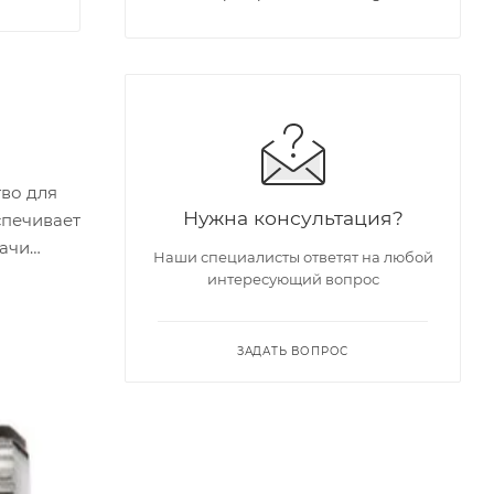
во для
Нужна консультация?
спечивает
ачи
Наши специалисты ответят на любой
интересующий вопрос
ЗАДАТЬ ВОПРОС