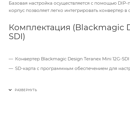
Базовая настройка осуществляется с помощью DIP-
корпус позволяет легко интегрировать конвертер в
Комплектация (Blackmagic De
SDI)
Конвертер Blackmagic Design Teranex Mini 12G-SDI 
SD-карта с программным обеспечением для настр