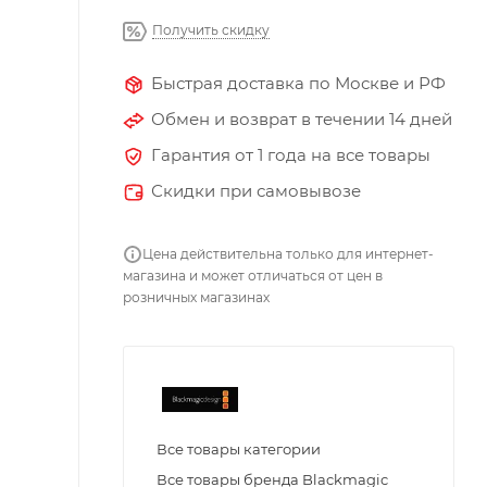
Получить скидку
Быстрая доставка по Москве и РФ
Обмен и возврат в течении 14 дней
Гарантия от 1 года на все товары
Скидки при самовывозе
Цена действительна только для интернет-
магазина и может отличаться от цен в
розничных магазинах
Все товары категории
Все товары бренда Blackmagic