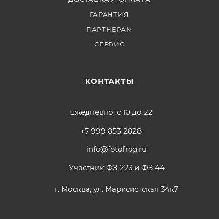
ГАРАНТИЯ
ПАРТНЕРАМ
СЕРВИС
КОНТАКТЫ
Ежедневно: с 10 до 22
+7 999 853 2828
info@fotofrog.ru
Участник ФЗ 223 и ФЗ 44
г. Москва, ул. Марксистская 34к7