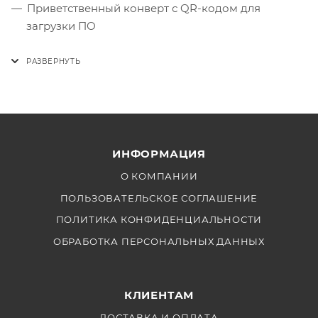
Приветственный конверт с QR-кодом для
загрузки ПО
ИНФОРМАЦИЯ
О КОМПАНИИ
ПОЛЬЗОВАТЕЛЬСКОЕ СОГЛАШЕНИЕ
ПОЛИТИКА КОНФИДЕНЦИАЛЬНОСТИ
ОБРАБОТКА ПЕРСОНАЛЬНЫХ ДАННЫХ
КЛИЕНТАМ
ДОСТАВКА И ОПЛАТА