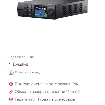
Код товара: 16947
Под заказ
Получить скидку
Быстрая доставка по Москве и РФ
Обмен и возврат в течении 14 дней
Гарантия от 1 года на все товары