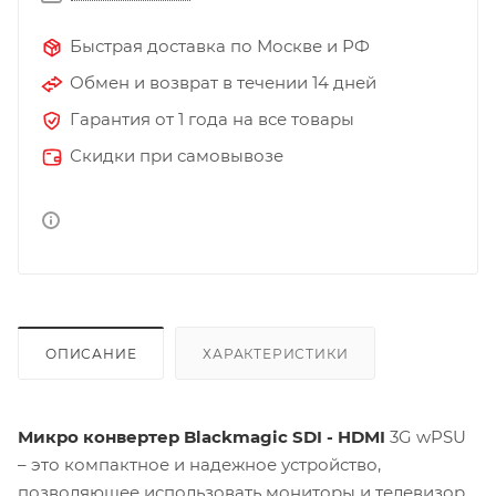
Быстрая доставка по Москве и РФ
Обмен и возврат в течении 14 дней
Гарантия от 1 года на все товары
Скидки при самовывозе
ОПИСАНИЕ
ХАРАКТЕРИСТИКИ
Микро конвертер Blackmagic SDI - HDMI
3G wPSU
– это компактное и надежное устройство,
позволяющее использовать мониторы и телевизоры