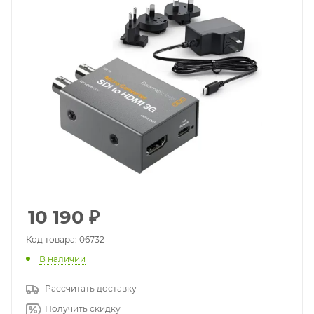
10 190
₽
Код товара: 06732
В наличии
Рассчитать доставку
Получить скидку