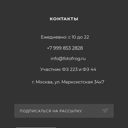
КОНТАКТЫ
Ежедневно: с 10 до 22
+7 999 853 2828
info@fotofrog.ru
Участник ФЗ 223 и ФЗ 44
г. Москва, ул. Марксистская 34к7
ПОДПИСАТЬСЯ НА РАССЫЛКУ