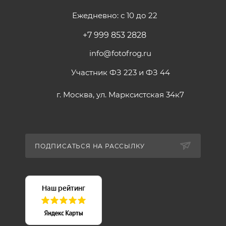
Ежедневно: с 10 до 22
+7 999 853 2828
info@fotofrog.ru
Участник ФЗ 223 и ФЗ 44
г. Москва, ул. Марксистская 34к7
ПОДПИСАТЬСЯ НА РАССЫЛКУ