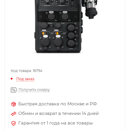
Код товара: 16794
Под заказ
Получить скидку
Быстрая доставка по Москве и РФ
Обмен и возврат в течении 14 дней
Гарантия от 1 года на все товары