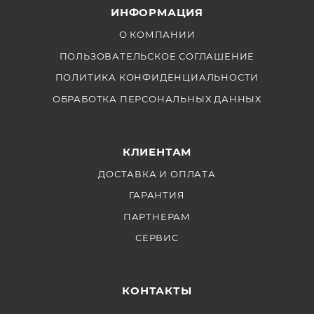
ИНФОРМАЦИЯ
О КОМПАНИИ
ПОЛЬЗОВАТЕЛЬСКОЕ СОГЛАШЕНИЕ
ПОЛИТИКА КОНФИДЕНЦИАЛЬНОСТИ
ОБРАБОТКА ПЕРСОНАЛЬНЫХ ДАННЫХ
КЛИЕНТАМ
ДОСТАВКА И ОПЛАТА
ГАРАНТИЯ
ПАРТНЕРАМ
СЕРВИС
КОНТАКТЫ