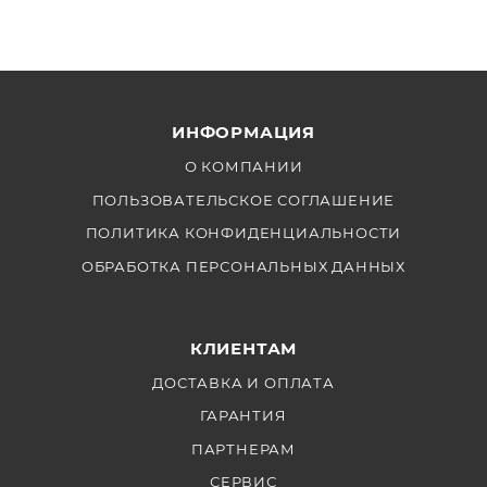
ИНФОРМАЦИЯ
О КОМПАНИИ
ПОЛЬЗОВАТЕЛЬСКОЕ СОГЛАШЕНИЕ
ПОЛИТИКА КОНФИДЕНЦИАЛЬНОСТИ
ОБРАБОТКА ПЕРСОНАЛЬНЫХ ДАННЫХ
КЛИЕНТАМ
ДОСТАВКА И ОПЛАТА
ГАРАНТИЯ
ПАРТНЕРАМ
СЕРВИС