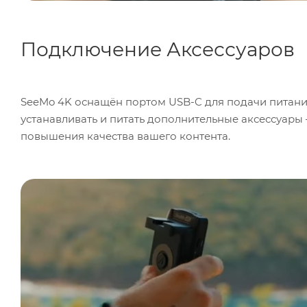
Подключение Аксессуаров
SeeMo 4K оснащён портом USB-C для подачи питан
устанавливать и питать дополнительные аксессуар
повышения качества вашего контента.