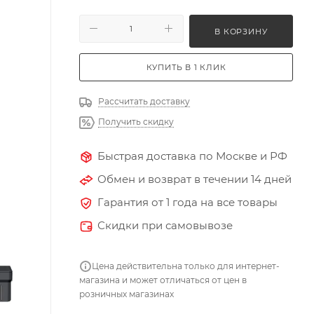
В КОРЗИНУ
КУПИТЬ В 1 КЛИК
Рассчитать доставку
Получить скидку
Быстрая доставка по Москве и РФ
Обмен и возврат в течении 14 дней
Гарантия от 1 года на все товары
Скидки при самовывозе
Цена действительна только для интернет-
магазина и может отличаться от цен в
розничных магазинах