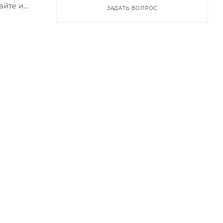
айте и
ЗАДАТЬ ВОПРОС