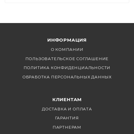
ИНФОРМАЦИЯ
О КОМПАНИИ
ПОЛЬЗОВАТЕЛЬСКОЕ СОГЛАШЕНИЕ
ПОЛИТИКА КОНФИДЕНЦИАЛЬНОСТИ
ОБРАБОТКА ПЕРСОНАЛЬНЫХ ДАННЫХ
КЛИЕНТАМ
ДОСТАВКА И ОПЛАТА
ГАРАНТИЯ
ПАРТНЕРАМ