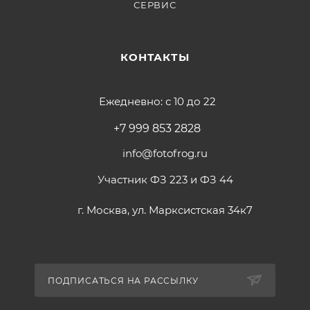
СЕРВИС
КОНТАКТЫ
Ежедневно: с 10 до 22
+7 999 853 2828
info@fotofrog.ru
Участник ФЗ 223 и ФЗ 44
г. Москва, ул. Марксистская 34к7
ПОДПИСАТЬСЯ НА РАССЫЛКУ