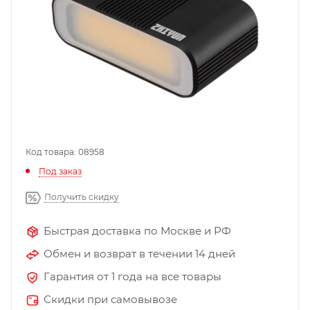
Код товара: 08958
Под заказ
Получить скидку
Быстрая доставка по Москве и РФ
Обмен и возврат в течении 14 дней
Гарантия от 1 года на все товары
Скидки при самовывозе