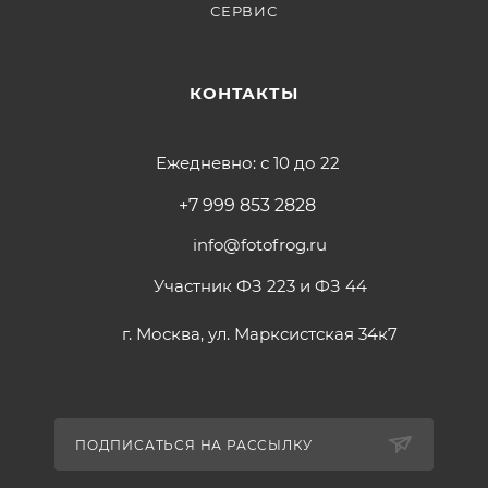
СЕРВИС
КОНТАКТЫ
Ежедневно: с 10 до 22
+7 999 853 2828
info@fotofrog.ru
Участник ФЗ 223 и ФЗ 44
г. Москва, ул. Марксистская 34к7
ПОДПИСАТЬСЯ НА РАССЫЛКУ