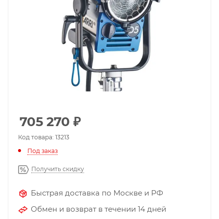
705 270
₽
Код товара: 13213
Под заказ
Получить скидку
Быстрая доставка по Москве и РФ
Обмен и возврат в течении 14 дней