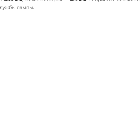
службы лампы.