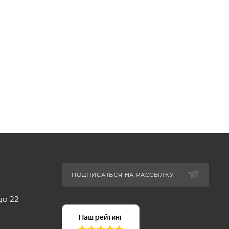
ПОДПИСАТЬСЯ НА РАССЫЛКУ
до 22