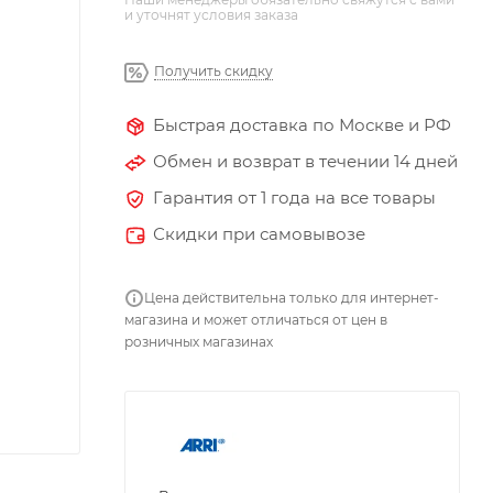
и уточнят условия заказа
Получить скидку
Быстрая доставка по Москве и РФ
Обмен и возврат в течении 14 дней
Гарантия от 1 года на все товары
Скидки при самовывозе
Цена действительна только для интернет-
магазина и может отличаться от цен в
розничных магазинах