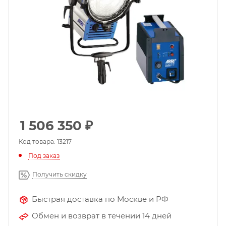
1 506 350
₽
Код товара: 13217
Под заказ
Получить скидку
Быстрая доставка по Москве и РФ
Обмен и возврат в течении 14 дней