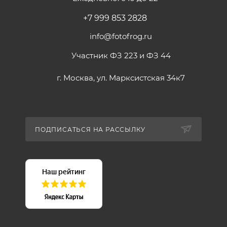
+7 999 853 2828
info@fotofrog.ru
Участник ФЗ 223 и ФЗ 44
г. Москва, ул. Марксистская 34к7
ПОДПИСАТЬСЯ НА РАССЫЛКУ