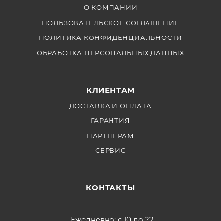
О КОМПАНИИ
ПОЛЬЗОВАТЕЛЬСКОЕ СОГЛАШЕНИЕ
ПОЛИТИКА КОНФИДЕНЦИАЛЬНОСТИ
ОБРАБОТКА ПЕРСОНАЛЬНЫХ ДАННЫХ
КЛИЕНТАМ
ДОСТАВКА И ОПЛАТА
ГАРАНТИЯ
ПАРТНЕРАМ
СЕРВИС
КОНТАКТЫ
Ежедневно: с 10 до 22