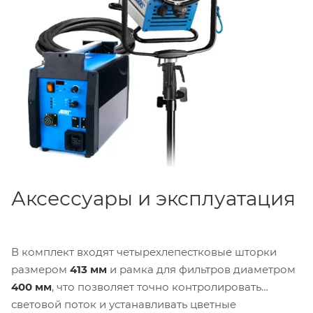
балласта имеют защиту от перегрева и
перенапряжения.
Аксессуары и эксплуатация
В комплект входят четырехлепестковые шторки
размером
413 мм
и рамка для фильтров диаметром
400 мм
, что позволяет точно контролировать
световой поток и устанавливать цветные