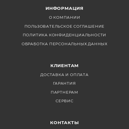
ИНФОРМАЦИЯ
О КОМПАНИИ
ПОЛЬЗОВАТЕЛЬСКОЕ СОГЛАШЕНИЕ
ПОЛИТИКА КОНФИДЕНЦИАЛЬНОСТИ
ОБРАБОТКА ПЕРСОНАЛЬНЫХ ДАННЫХ
КЛИЕНТАМ
ДОСТАВКА И ОПЛАТА
ГАРАНТИЯ
ПАРТНЕРАМ
СЕРВИС
КОНТАКТЫ