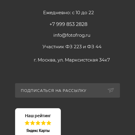
Ежедневно: с 10 до 22
+7 999 853 2828
info@fotofrog.ru
Участник ФЗ 223 и ФЗ 44
г. Москва, ул. Марксистская 34к7
ПОДПИСАТЬСЯ НА РАССЫЛКУ