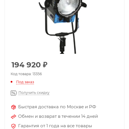
194 920
₽
Код товара: 13356
Под заказ
Получить скидку
Быстрая доставка по Москве и РФ
Обмен и возврат в течении 14 дней
Гарантия от 1 года на все товары