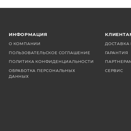
ИНФОРМАЦИЯ
КЛИЕНТА
О КОМПАНИИ
ДОСТАВКА 
ПОЛЬЗОВАТЕЛЬСКОЕ СОГЛАШЕНИЕ
ГАРАНТИЯ
ПОЛИТИКА КОНФИДЕНЦИАЛЬНОСТИ
ПАРТНЕРА
ОБРАБОТКА ПЕРСОНАЛЬНЫХ
СЕРВИС
ДАННЫХ