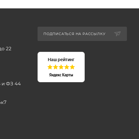
ПОДПИСАТЬСЯ НА РАССЫЛКУ
до 22
 и ФЗ 44
4к7