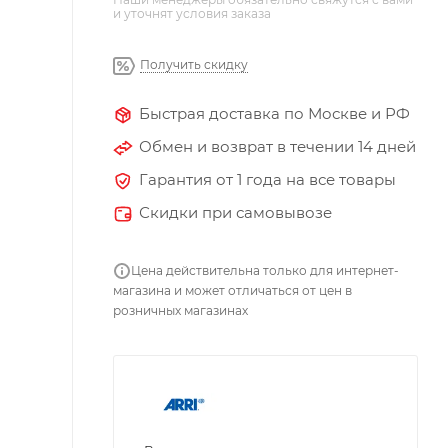
и уточнят условия заказа
Получить скидку
Быстрая доставка по Москве и РФ
Обмен и возврат в течении 14 дней
Гарантия от 1 года на все товары
Скидки при самовывозе
Цена действительна только для интернет-
магазина и может отличаться от цен в
розничных магазинах