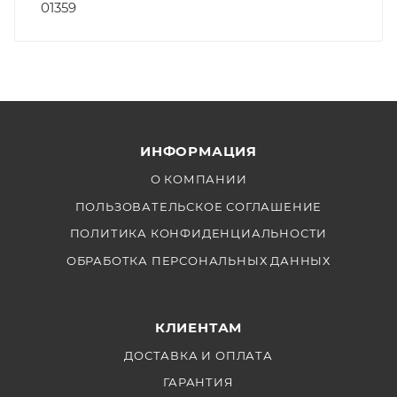
01359
ИНФОРМАЦИЯ
О КОМПАНИИ
ПОЛЬЗОВАТЕЛЬСКОЕ СОГЛАШЕНИЕ
ПОЛИТИКА КОНФИДЕНЦИАЛЬНОСТИ
ОБРАБОТКА ПЕРСОНАЛЬНЫХ ДАННЫХ
КЛИЕНТАМ
ДОСТАВКА И ОПЛАТА
ГАРАНТИЯ