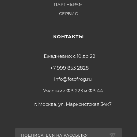
ПАРТНЕРАМ
СЕРВИС
КОНТАКТЫ
Ежедневно: с 10 до 22
+7 999 853 2828
info@fotofrog.ru
Участник ФЗ 223 и ФЗ 44
г. Москва, ул. Марксистская 34к7
ПОДПИСАТЬСЯ НА РАССЫЛКУ