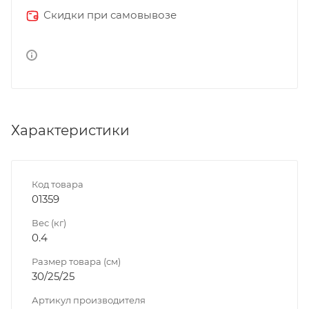
Скидки при самовывозе
Характеристики
Код товара
01359
Вес (кг)
0.4
Размер товара (см)
30/25/25
Артикул производителя