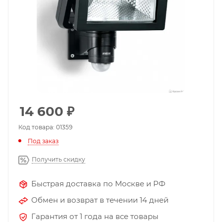
14 600
₽
Код товара: 01359
Под заказ
Получить скидку
Быстрая доставка по Москве и РФ
Обмен и возврат в течении 14 дней
Гарантия от 1 года на все товары