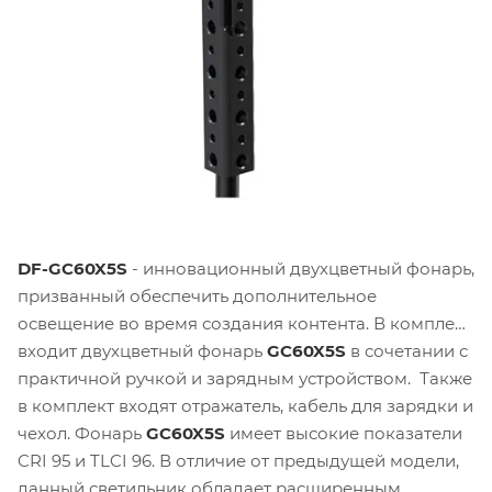
DF-GC60X5S
- инновационный двухцветный фонарь,
призванный обеспечить дополнительное
освещение во время создания контента. В комплект
входит двухцветный фонарь
GC60X5S
в сочетании с
практичной ручкой и зарядным устройством. Также
в комплект входят отражатель, кабель для зарядки и
чехол. Фонарь
GC60X5S
имеет высокие показатели
CRI 95 и TLCI 96. В отличие от предыдущей модели,
данный светильник обладает расширенным