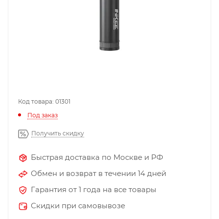
Код товара: 01301
Под заказ
Получить скидку
Быстрая доставка по Москве и РФ
Обмен и возврат в течении 14 дней
Гарантия от 1 года на все товары
Скидки при самовывозе