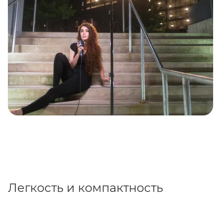
Легкость и компактность