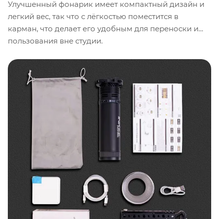
Улучшенный фонарик имеет компактный дизайн и
легкий вес, так что с лёгкостью поместится в
карман, что делает его удобным для переноски и
пользования вне студии.