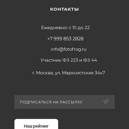
КОНТАКТЫ
Ежедневно: с 10 до 22
+7 999 853 2828
info@fotofrog.ru
Участник ФЗ 223 и ФЗ 44
г. Москва, ул. Марксистская 34к7
ПОДПИСАТЬСЯ НА РАССЫЛКУ