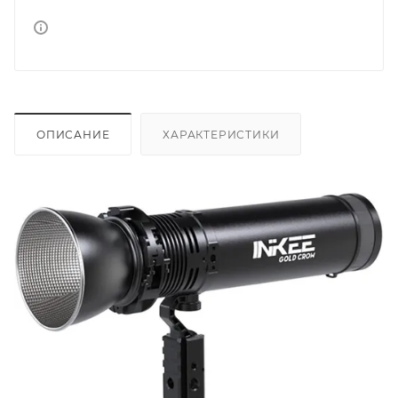
ОПИСАНИЕ
ХАРАКТЕРИСТИКИ