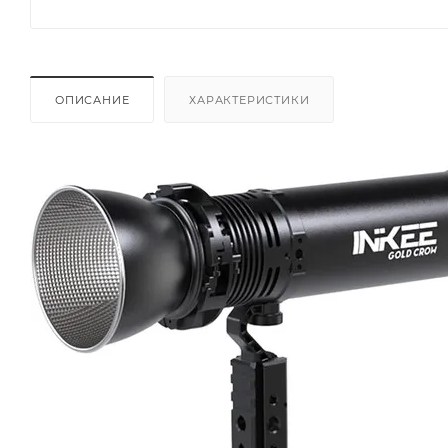
ОПИСАНИЕ
ХАРАКТЕРИСТИКИ