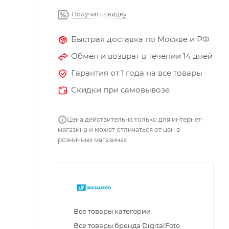
Получить скидку
Быстрая доставка по Москве и РФ
Обмен и возврат в течении 14 дней
Гарантия от 1 года на все товары
Скидки при самовывозе
Цена действительна только для интернет-
магазина и может отличаться от цен в
розничных магазинах
Все товары категории
Все товары бренда DigitalFoto