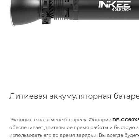
Литиевая аккумуляторная батар
Экономьте на замене батареек. Фонарик
DF-GC60X
обеспечивает длительное время работы и быструю з
использовать его во время зарядки. Вы всегда будет