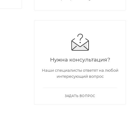
Нужна консультация?
Наши специалисты ответят на любой
интересующий вопрос
ЗАДАТЬ ВОПРОС