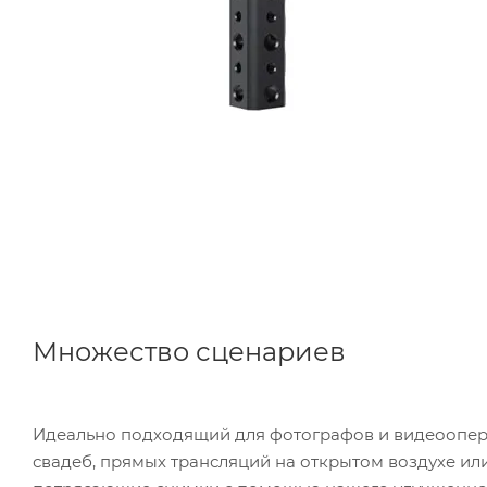
Множество сценариев
Идеально подходящий для фотографов и видеоопера
свадеб, прямых трансляций на открытом воздухе ил