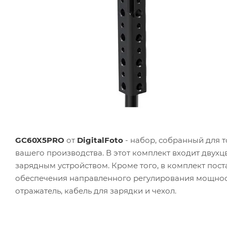
GC60X5PRO
от
DigitalFoto
- набор, собранный для 
вашего производства. В этот комплект входит двух
зарядным устройством. Кроме того, в комплект пост
обеспечения направленного регулирования мощност
отражатель, кабель для зарядки и чехол.