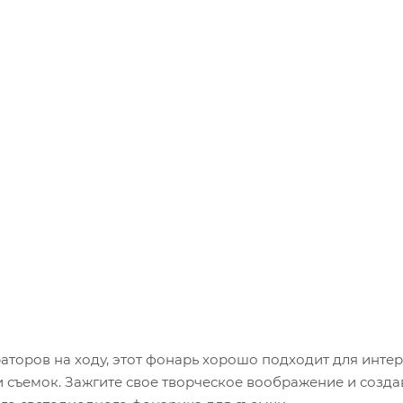
торов на ходу, этот фонарь хорошо подходит для интер
и съемок. Зажгите свое творческое воображение и созда