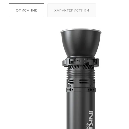
ОПИСАНИЕ
ХАРАКТЕРИСТИКИ