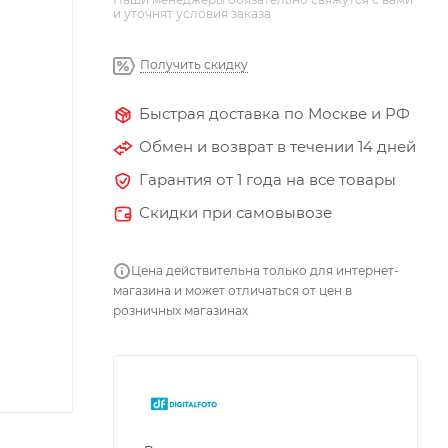
и уточнят условия заказа
Получить скидку
Быстрая доставка по Москве и РФ
Обмен и возврат в течении 14 дней
Гарантия от 1 года на все товары
Скидки при самовывозе
Цена действительна только для интернет-
магазина и может отличаться от цен в
розничных магазинах