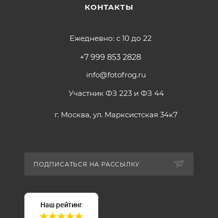
КОНТАКТЫ
Ежедневно: с 10 до 22
+7 999 853 2828
info@fotofrog.ru
Участник ФЗ 223 и ФЗ 44
г. Москва, ул. Марксистская 34к7
ПОДПИСАТЬСЯ НА РАССЫЛКУ