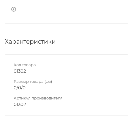
Характеристики
Код товара
01302
Размер товара (см)
0/0/0
Артикул производителя
01302