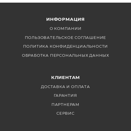
ИНФОРМАЦИЯ
О КОМПАНИИ
ПОЛЬЗОВАТЕЛЬСКОЕ СОГЛАШЕНИЕ
ПОЛИТИКА КОНФИДЕНЦИАЛЬНОСТИ
ОБРАБОТКА ПЕРСОНАЛЬНЫХ ДАННЫХ
КЛИЕНТАМ
ДОСТАВКА И ОПЛАТА
ГАРАНТИЯ
ПАРТНЕРАМ
СЕРВИС