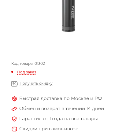
Код товара: 01302
Под заказ
Получить скидку
Быстрая доставка по Москве и РФ
Обмен и возврат в течении 14 дней
Гарантия от 1 года на все товары
Скидки при самовывозе