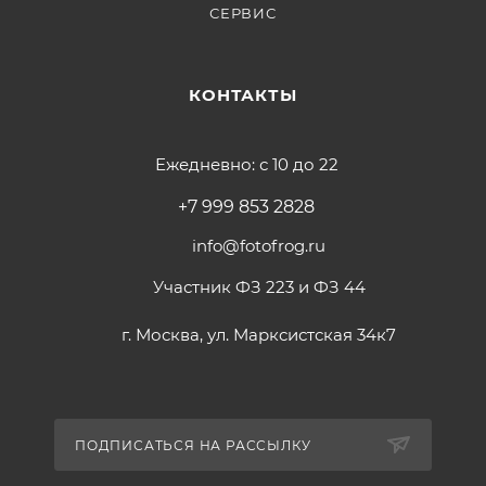
СЕРВИС
КОНТАКТЫ
Ежедневно: с 10 до 22
+7 999 853 2828
info@fotofrog.ru
Участник ФЗ 223 и ФЗ 44
г. Москва, ул. Марксистская 34к7
ПОДПИСАТЬСЯ НА РАССЫЛКУ