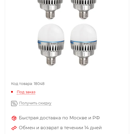
Код товара: 18048
Под заказ
Получить скидку
Быстрая доставка по Москве и РФ
Обмен и возврат в течении 14 дней