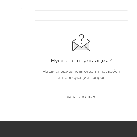
Нужна консультация?
Наши специалисты ответят на любой
интересующий вопрос
ЗАДАТЬ ВОПРОС