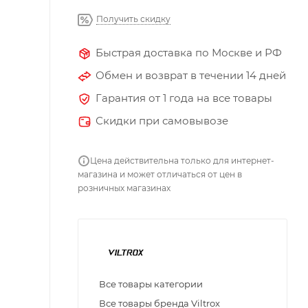
Получить скидку
Быстрая доставка по Москве и РФ
Обмен и возврат в течении 14 дней
Гарантия от 1 года на все товары
Скидки при самовывозе
Цена действительна только для интернет-
магазина и может отличаться от цен в
розничных магазинах
Все товары категории
Все товары бренда Viltrox