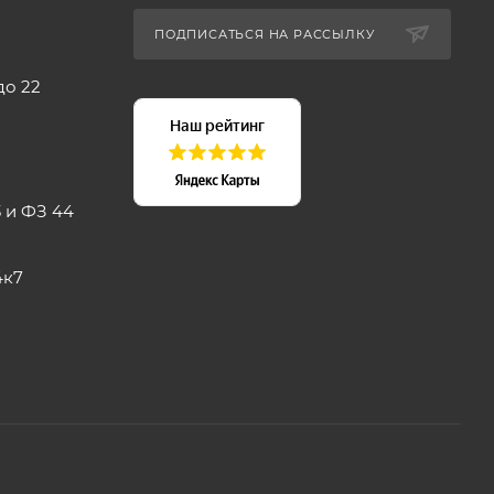
ПОДПИСАТЬСЯ НА РАССЫЛКУ
до 22
 и ФЗ 44
4к7