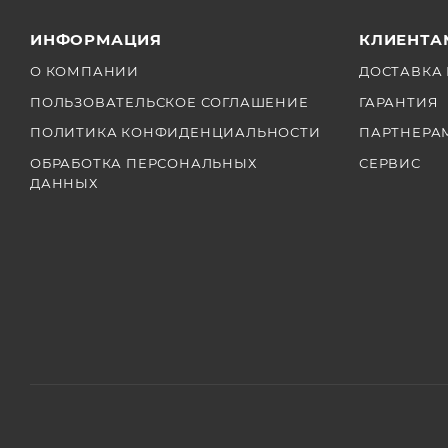
ИНФОРМАЦИЯ
КЛИЕНТА
О КОМПАНИИ
ДОСТАВКА 
ПОЛЬЗОВАТЕЛЬСКОЕ СОГЛАШЕНИЕ
ГАРАНТИЯ
ПОЛИТИКА КОНФИДЕНЦИАЛЬНОСТИ
ПАРТНЕРА
ОБРАБОТКА ПЕРСОНАЛЬНЫХ
СЕРВИС
ДАННЫХ