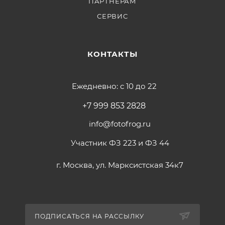
ПАРТНЕРАМ
СЕРВИС
КОНТАКТЫ
Ежедневно: с 10 до 22
+7 999 853 2828
info@fotofrog.ru
Участник ФЗ 223 и ФЗ 44
г. Москва, ул. Марксистская 34к7
ПОДПИСАТЬСЯ НА РАССЫЛКУ