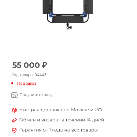
55 000
₽
Код товара: 04445
Под заказ
Получить скидку
Быстрая доставка по Москве и РФ
Обмен и возврат в течении 14 дней
Гарантия от 1 года на все товары