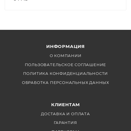
ИНФОРМАЦИЯ
О КОМПАНИИ
ПОЛЬЗОВАТЕЛЬСКОЕ СОГЛАШЕНИЕ
ПОЛИТИКА КОНФИДЕНЦИАЛЬНОСТИ
ОБРАБОТКА ПЕРСОНАЛЬНЫХ ДАННЫХ
КЛИЕНТАМ
ДОСТАВКА И ОПЛАТА
ГАРАНТИЯ