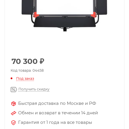
70 300
₽
Код товара: 04458
Под заказ
Получить скидку
Быстрая доставка по Москве и РФ
Обмен и возврат в течении 14 дней
Гарантия от 1 года на все товары