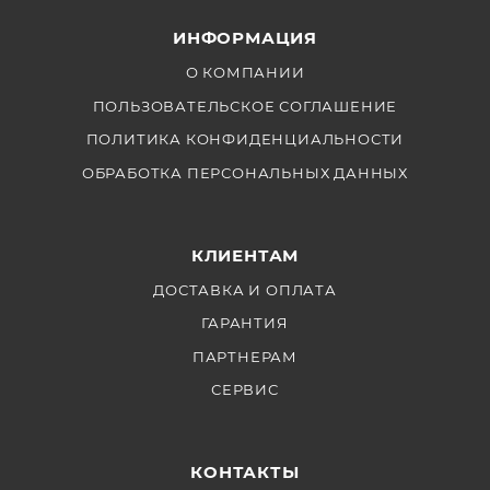
Управление: локальное DMX512
ИНФОРМАЦИЯ
О КОМПАНИИ
ПОЛЬЗОВАТЕЛЬСКОЕ СОГЛАШЕНИЕ
ПОЛИТИКА КОНФИДЕНЦИАЛЬНОСТИ
ОБРАБОТКА ПЕРСОНАЛЬНЫХ ДАННЫХ
КЛИЕНТАМ
ДОСТАВКА И ОПЛАТА
ГАРАНТИЯ
ПАРТНЕРАМ
СЕРВИС
КОНТАКТЫ