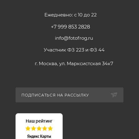
Ежедневно: с 10 до 22
+7 999 853 2828
info@fotofrog.ru
Участник ФЗ 223 и ФЗ 44
г. Москва, ул. Марксистская 34к7
ПОДПИСАТЬСЯ НА РАССЫЛКУ