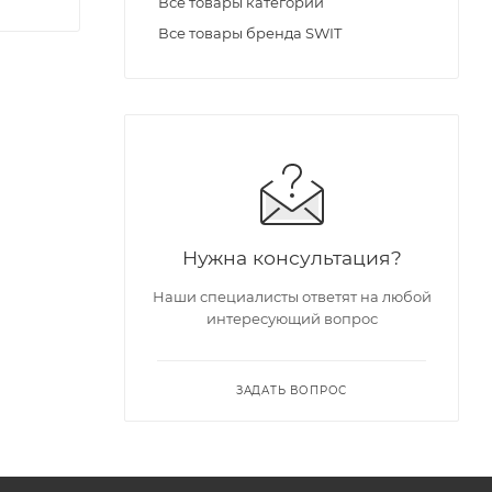
Все товары категории
Все товары бренда SWIT
Нужна консультация?
Наши специалисты ответят на любой
интересующий вопрос
ЗАДАТЬ ВОПРОС