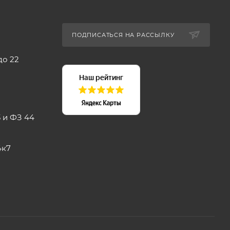
ПОДПИСАТЬСЯ НА РАССЫЛКУ
до 22
 и ФЗ 44
4к7