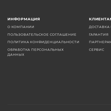
ИНФОРМАЦИЯ
КЛИЕНТА
О КОМПАНИИ
ДОСТАВКА 
ПОЛЬЗОВАТЕЛЬСКОЕ СОГЛАШЕНИЕ
ГАРАНТИЯ
ПОЛИТИКА КОНФИДЕНЦИАЛЬНОСТИ
ПАРТНЕРА
ОБРАБОТКА ПЕРСОНАЛЬНЫХ
СЕРВИС
ДАННЫХ