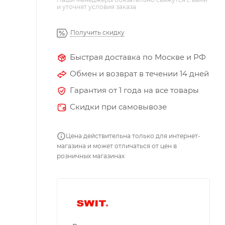
и уточнят условия заказа
Получить скидку
Быстрая доставка по Москве и РФ
Обмен и возврат в течении 14 дней
Гарантия от 1 года на все товары
Скидки при самовывозе
Цена действительна только для интернет-
магазина и может отличаться от цен в
розничных магазинах