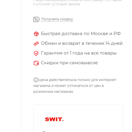
и уточнят условия заказа
Получить скидку
Быстрая доставка по Москве и РФ
Обмен и возврат в течении 14 дней
Гарантия от 1 года на все товары
Скидки при самовывозе
Цена действительна только для интернет-
магазина и может отличаться от цен в
розничных магазинах