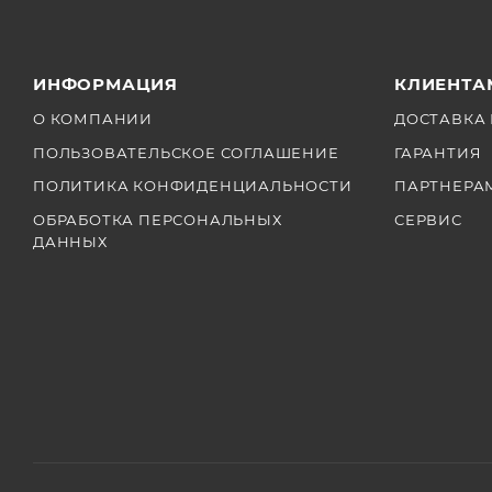
ИНФОРМАЦИЯ
КЛИЕНТА
О КОМПАНИИ
ДОСТАВКА 
ПОЛЬЗОВАТЕЛЬСКОЕ СОГЛАШЕНИЕ
ГАРАНТИЯ
ПОЛИТИКА КОНФИДЕНЦИАЛЬНОСТИ
ПАРТНЕРА
ОБРАБОТКА ПЕРСОНАЛЬНЫХ
СЕРВИС
ДАННЫХ