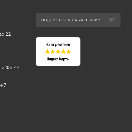
ПОДПИСАТЬСЯ НА РАССЫЛКУ
до 22
 и ФЗ 44
4к7