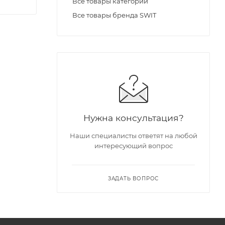
Все товары категории
Все товары бренда SWIT
Нужна консультация?
Наши специалисты ответят на любой
интересующий вопрос
ЗАДАТЬ ВОПРОС