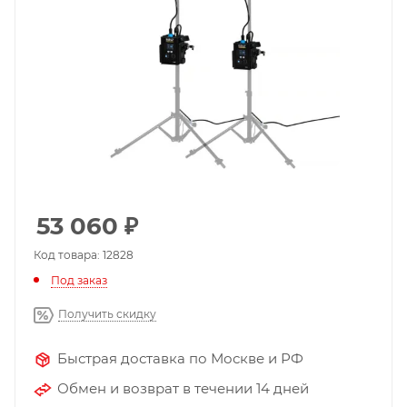
53 060
₽
Код товара: 12828
Под заказ
Получить скидку
Быстрая доставка по Москве и РФ
Обмен и возврат в течении 14 дней