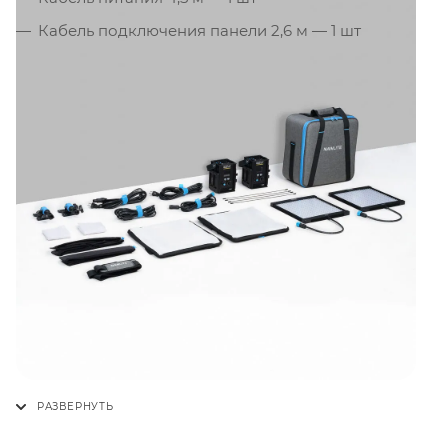
Кабель подключения панели 2,6 м — 1 шт