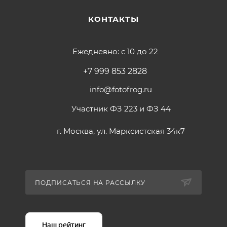
КОНТАКТЫ
Ежедневно: с 10 до 22
+7 999 853 2828
info@fotofrog.ru
Участник ФЗ 223 и ФЗ 44
г. Москва, ул. Марксистская 34к7
ПОДПИСАТЬСЯ НА РАССЫЛКУ