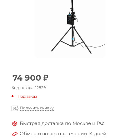
74 900
₽
Код товара: 12829
Под заказ
Получить скидку
Быстрая доставка по Москве и РФ
Обмен и возврат в течении 14 дней