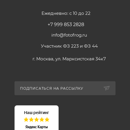
Ежедневно: с 10 до 22
+7 999 853 2828
info@fotofrog.ru
Участник ФЗ 223 и ФЗ 44
г. Москва, ул. Марксистская 34к7
ПОДПИСАТЬСЯ НА РАССЫЛКУ