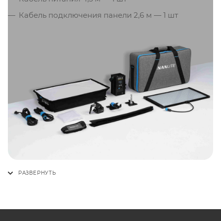
Кабель подключения панели 2,6 м — 1 шт