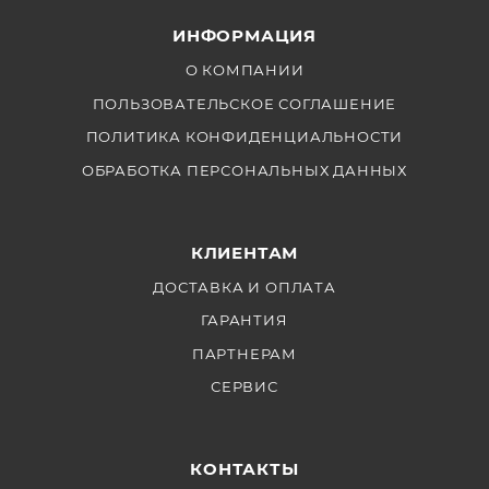
ИНФОРМАЦИЯ
О КОМПАНИИ
ПОЛЬЗОВАТЕЛЬСКОЕ СОГЛАШЕНИЕ
ПОЛИТИКА КОНФИДЕНЦИАЛЬНОСТИ
ОБРАБОТКА ПЕРСОНАЛЬНЫХ ДАННЫХ
КЛИЕНТАМ
ДОСТАВКА И ОПЛАТА
ГАРАНТИЯ
ПАРТНЕРАМ
СЕРВИС
КОНТАКТЫ