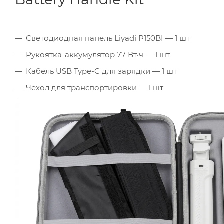
Светодиодная панель Liyadi P150BI — 1 шт
Рукоятка-аккумулятор 77 Вт·ч — 1 шт
Кабель USB Type-C для зарядки — 1 шт
Чехол для транспортировки — 1 шт