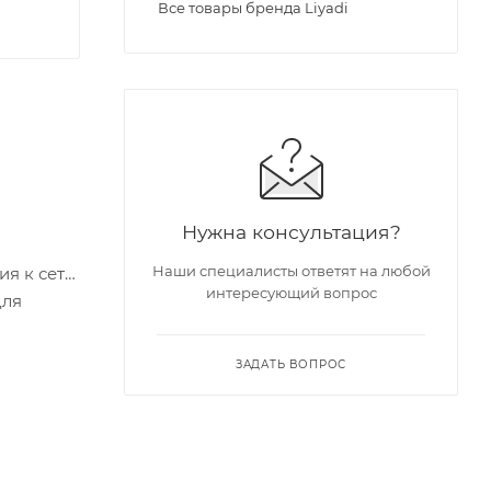
Все товары бренда Liyadi
Нужна консультация?
Наши специалисты ответят на любой
я к сети.
интересующий вопрос
для
ЗАДАТЬ ВОПРОС