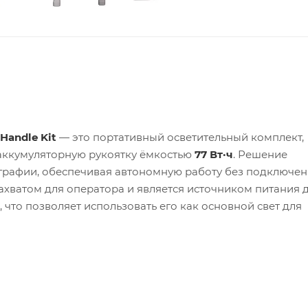
Handle Kit
— это портативный осветительный комплект,
ккумуляторную рукоятку ёмкостью
77 Вт·ч
. Решение
рафии, обеспечивая автономную работу без подключени
ахватом для оператора и является источником питания 
, что позволяет использовать его как основной свет для