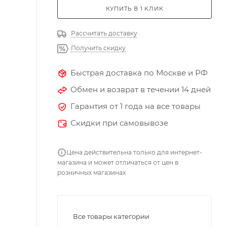
КУПИТЬ В 1 КЛИК
Рассчитать доставку
Получить скидку
Быстрая доставка по Москве и РФ
Обмен и возврат в течении 14 дней
Гарантия от 1 года на все товары
Скидки при самовывозе
Цена действительна только для интернет-
магазина и может отличаться от цен в
розничных магазинах
Все товары категории