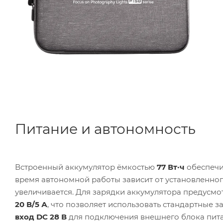
Питание и автономность
Встроенный аккумулятор ёмкостью
77 Вт·ч
обеспечи
время автономной работы зависит от установленног
увеличивается. Для зарядки аккумулятора предусм
20 В/5 А
, что позволяет использовать стандартные 
вход DC 28 В
для подключения внешнего блока пита