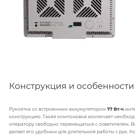
Конструкция и особенности
Рукоятка со встроенным аккумулятором
77 Вт·ч
инте
конструкцию. Такая компоновка исключает необход
оператору свободно перемещаться с осветителем. Ве
делает его удобным для длительной работы с рук. 