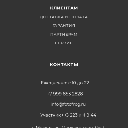
КЛИЕНТАМ
ДОСТАВКА И ОПЛАТА
ГАРАНТИЯ
ПАРТНЕРАМ
СЕРВИС
КОНТАКТЫ
Ежедневно: с 10 до 22
+7 999 853 2828
info@fotofrog.ru
Участник ФЗ 223 и ФЗ 44
г. Москва, ул. Марксистская 34к7