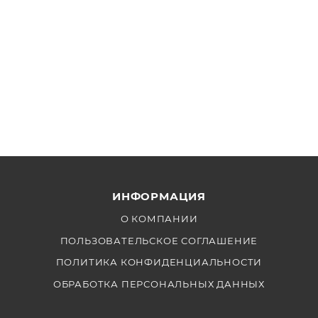
ИНФОРМАЦИЯ
О КОМПАНИИ
ПОЛЬЗОВАТЕЛЬСКОЕ СОГЛАШЕНИЕ
ПОЛИТИКА КОНФИДЕНЦИАЛЬНОСТИ
ОБРАБОТКА ПЕРСОНАЛЬНЫХ ДАННЫХ