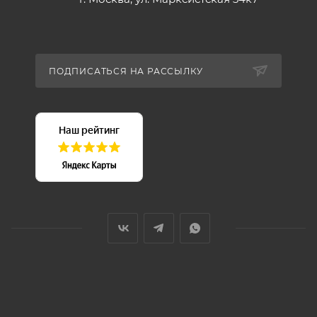
ПОДПИСАТЬСЯ НА РАССЫЛКУ