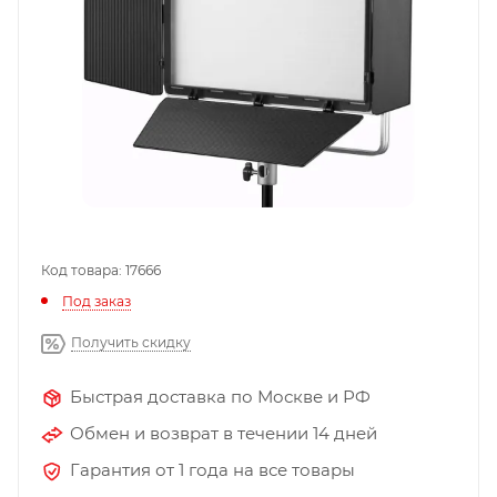
Код товара: 17666
Под заказ
Получить скидку
Быстрая доставка по Москве и РФ
Обмен и возврат в течении 14 дней
Гарантия от 1 года на все товары