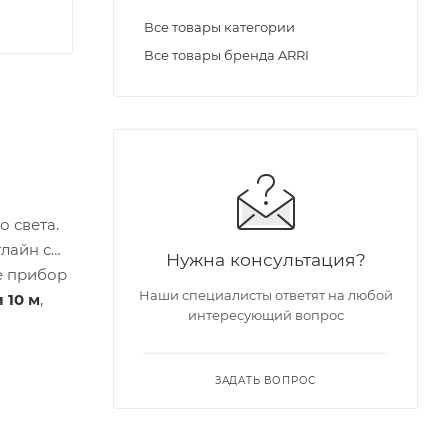
Все товары категории
Все товары бренда ARRI
о света.
тлайн с
Нужна консультация?
ce прибор
Наши специалисты ответят на любой
 10 м
,
интересующий вопрос
ЗАДАТЬ ВОПРОС