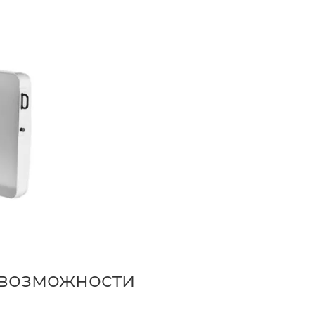
 возможности