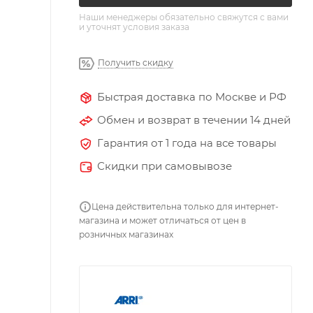
Наши менеджеры обязательно свяжутся с вами
и уточнят условия заказа
Получить скидку
Быстрая доставка по Москве и РФ
Обмен и возврат в течении 14 дней
Гарантия от 1 года на все товары
Скидки при самовывозе
Цена действительна только для интернет-
магазина и может отличаться от цен в
розничных магазинах