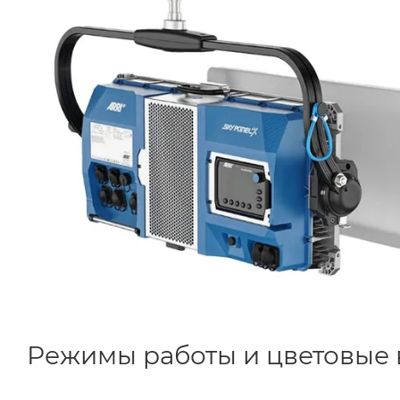
Режимы работы и цветовые