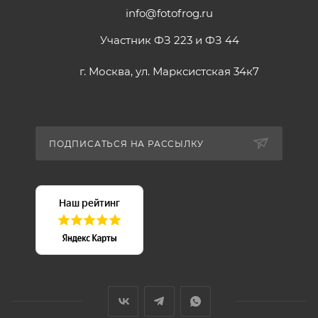
info@fotofrog.ru
Участник ФЗ 223 и ФЗ 44
г. Москва, ул. Марксистская 34к7
ПОДПИСАТЬСЯ НА РАССЫЛКУ