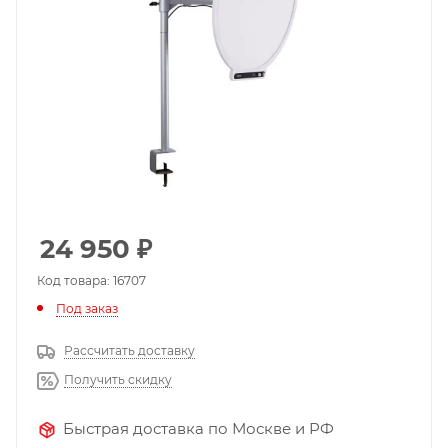
24 950
₽
Код товара: 16707
Под заказ
Рассчитать доставку
Получить скидку
Быстрая доставка по Москве и РФ