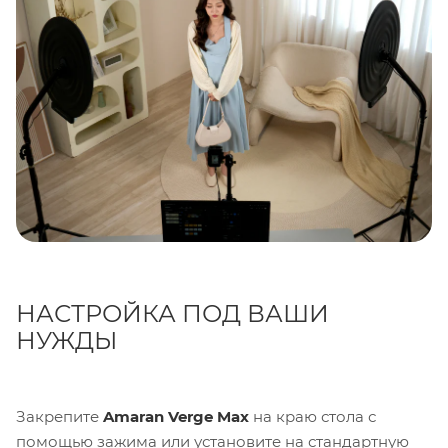
НАСТРОЙКА ПОД ВАШИ
НУЖДЫ
Закрепите
Amaran Verge Max
на краю стола с
помощью зажима или установите на стандартную