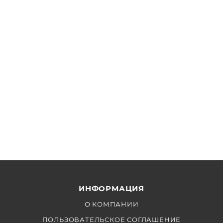
ИНФОРМАЦИЯ
О КОМПАНИИ
ПОЛЬЗОВАТЕЛЬСКОЕ СОГЛАШЕНИЕ