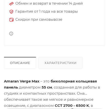
Обмен и возврат в течении 14 дней
Гарантия от 1 года на все товары
Скидки при самовывозе
ОПИСАНИЕ
ХАРАКТЕРИСТИКИ
Amaran Verge Max
– это
биколорная кольцевая
панель
диаметром
55 см
, созданная для работы в
студиях и компактных пространствах. Она
обеспечивает такое же мягкое и равномерное
освещение, c диапазоном
CCT 2700 - 6500 K
, в