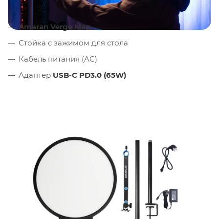
Amaran Verge Max
Стойка с зажимом для стола
Кабель питания (AC)
Адаптер
USB-C PD3.0 (65W)