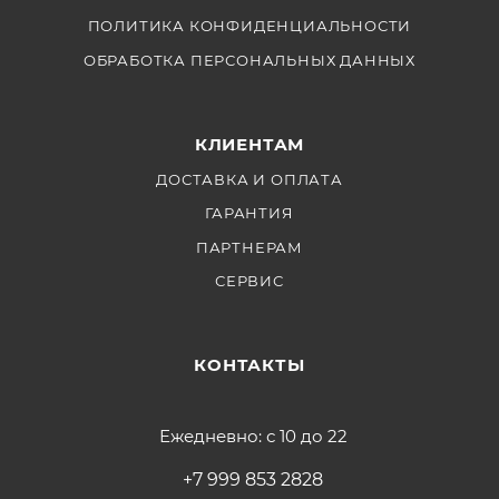
ПОЛИТИКА КОНФИДЕНЦИАЛЬНОСТИ
ОБРАБОТКА ПЕРСОНАЛЬНЫХ ДАННЫХ
КЛИЕНТАМ
ДОСТАВКА И ОПЛАТА
ГАРАНТИЯ
ПАРТНЕРАМ
СЕРВИС
КОНТАКТЫ
Ежедневно: с 10 до 22
+7 999 853 2828