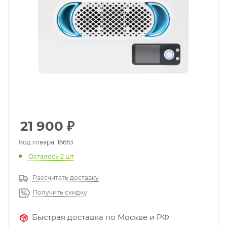
21 900
₽
Код товара: 16663
Осталось 2 шт
Рассчитать доставку
Получить скидку
Быстрая доставка по Москве и РФ