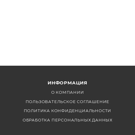
ИНФОРМАЦИЯ
О КОМПАНИИ
ПОЛЬЗОВАТЕЛЬСКОЕ СОГЛАШЕНИЕ
ПОЛИТИКА КОНФИДЕНЦИАЛЬНОСТИ
ОБРАБОТКА ПЕРСОНАЛЬНЫХ ДАННЫХ