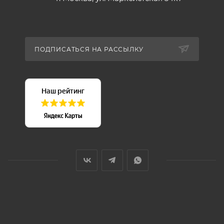
ПОДПИСАТЬСЯ НА РАССЫЛКУ