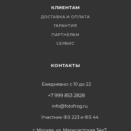
КЛИЕНТАМ
ДОСТАВКА И ОПЛАТА
ГАРАНТИЯ
ПАРТНЕРАМ
СЕРВИС
КОНТАКТЫ
Ежедневно: с 10 до 22
+7 999 853 2828
info@fotofrog.ru
Участник ФЗ 223 и ФЗ 44
г. Москва, ул. Марксистская 34к7