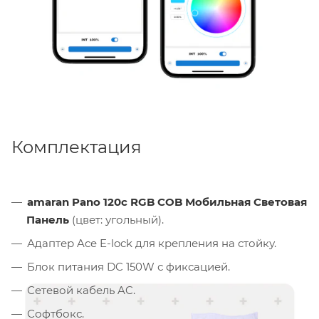
Комплектация
amaran Pano 120c RGB COB Мобильная Световая
Панель
(цвет: угольный).
Адаптер Ace E-lock для крепления на стойку.
Блок питания DC 150W с фиксацией.
Сетевой кабель AC.
Софтбокс.