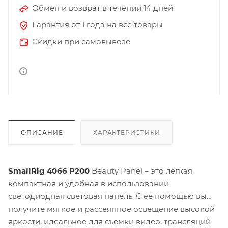
Обмен и возврат в течении 14 дней
Гарантия от 1 года на все товары
Скидки при самовывозе
ОПИСАНИЕ
ХАРАКТЕРИСТИКИ
SmallRig 4066 P200
Beauty Panel – это легкая,
компактная и удобная в использовании
светодиодная световая панель. С ее помощью вы
получите мягкое и рассеянное освещение высокой
яркости, идеальное для съемки видео, трансляций