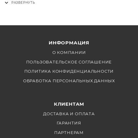
использовании светодиодный осветитель от
FotoFrog!
ИНФОРМАЦИЯ
О КОМПАНИИ
ПОЛЬЗОВАТЕЛЬСКОЕ СОГЛАШЕНИЕ
ПОЛИТИКА КОНФИДЕНЦИАЛЬНОСТИ
ОБРАБОТКА ПЕРСОНАЛЬНЫХ ДАННЫХ
КЛИЕНТАМ
ДОСТАВКА И ОПЛАТА
ГАРАНТИЯ
ПАРТНЕРАМ