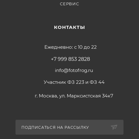
СЕРВИС
КОНТАКТЫ
Ежедневно: с 10 до 22
+7 999 853 2828
info@fotofrog.ru
Участник ФЗ 223 и ФЗ 44
г. Москва, ул. Марксистская 34к7
ПОДПИСАТЬСЯ НА РАССЫЛКУ