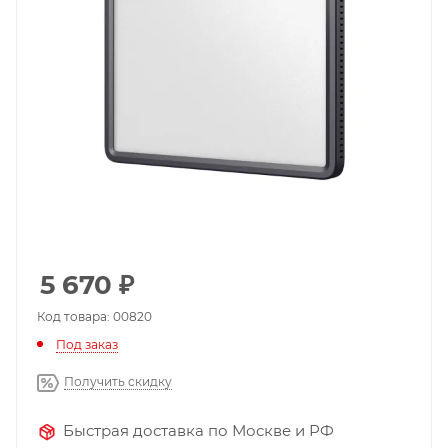
5 670
₽
Код товара: 00820
Под заказ
Получить скидку
Быстрая доставка по Москве и РФ