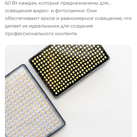
60 Вт каждая, которые предназначены для
освещения видео- и фотосъемки. Они
обеспечивают яркое и равномерное освещение, что
делает их идеальными для создания
профессионального контента.