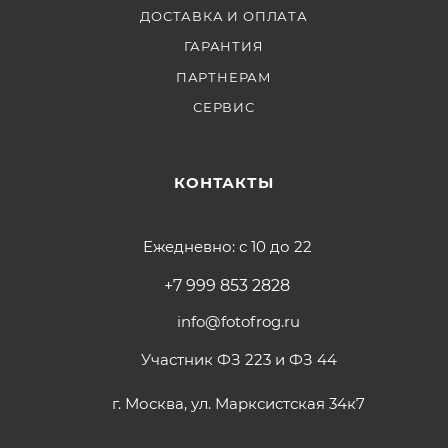
ДОСТАВКА И ОПЛАТА
ГАРАНТИЯ
ПАРТНЕРАМ
СЕРВИС
КОНТАКТЫ
Ежедневно: с 10 до 22
+7 999 853 2828
info@fotofrog.ru
Участник ФЗ 223 и ФЗ 44
г. Москва, ул. Марксистская 34к7