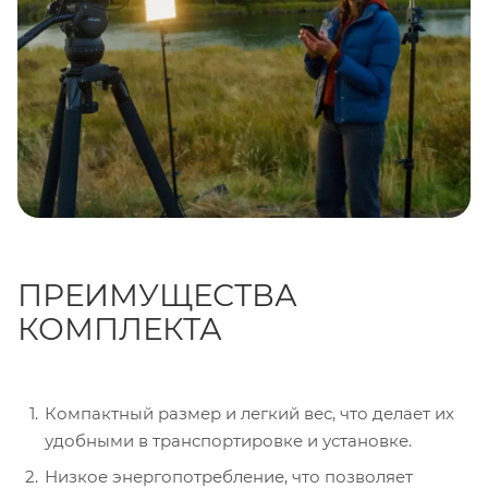
ПРЕИМУЩЕСТВА
КОМПЛЕКТА
Компактный размер и легкий вес, что делает их
удобными в транспортировке и установке.
Низкое энергопотребление, что позволяет