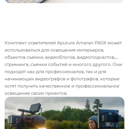
Комплект осветителей Aputure Amaran P60X может
использоваться для освещения интерьеров,
объектов съемки, видеоблогов, видеоподкастов,
стриминга, съемки событий и многого другого. Они
подходят как для профессионалов, так и для
начинающих видеографов и фотографов, которые
хотят получить качественное и профессиональное
освещение своих проектов.