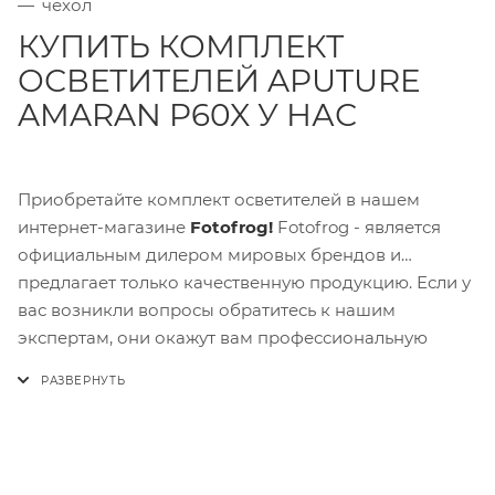
чехол
КУПИТЬ КОМПЛЕКТ
ОСВЕТИТЕЛЕЙ APUTURE
AMARAN P60X У НАС
Приобретайте комплект осветителей в нашем
интернет-магазине
Fotofrog!
Fotofrog - является
официальным дилером мировых брендов и
предлагает только качественную продукцию. Если у
вас возникли вопросы обратитесь к нашим
экспертам, они окажут вам профессиональную
поддержку и консультацию по выбору подходящего
товара.