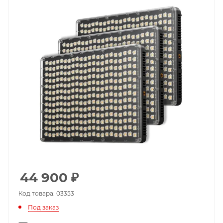
44 900
₽
Код товара: 03353
Под заказ