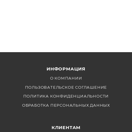
ИНФОРМАЦИЯ
О КОМПАНИИ
ПОЛЬЗОВАТЕЛЬСКОЕ СОГЛАШЕНИЕ
ПОЛИТИКА КОНФИДЕНЦИАЛЬНОСТИ
ОБРАБОТКА ПЕРСОНАЛЬНЫХ ДАННЫХ
КЛИЕНТАМ