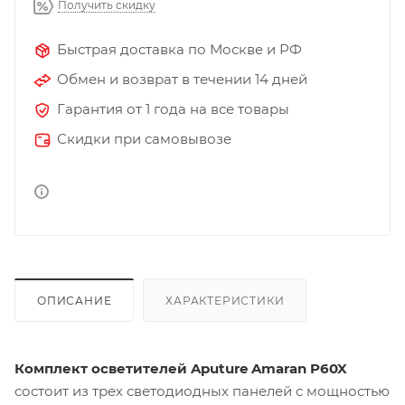
Получить скидку
Быстрая доставка по Москве и РФ
Обмен и возврат в течении 14 дней
Гарантия от 1 года на все товары
Скидки при самовывозе
ОПИСАНИЕ
ХАРАКТЕРИСТИКИ
Комплект осветителей Aputure Amaran P60X
состоит из трех светодиодных панелей с мощностью