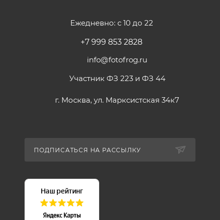
Ежедневно: с 10 до 22
+7 999 853 2828
info@fotofrog.ru
Участник ФЗ 223 и ФЗ 44
г. Москва, ул. Марксистская 34к7
ПОДПИСАТЬСЯ НА РАССЫЛКУ