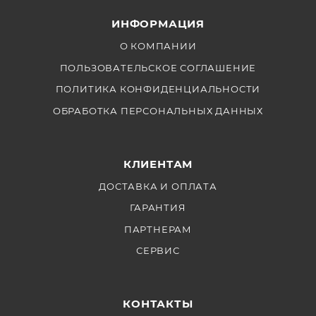
для любых условий съемки.
ИНФОРМАЦИЯ
О КОМПАНИИ
ПОЛЬЗОВАТЕЛЬСКОЕ СОГЛАШЕНИЕ
ПОЛИТИКА КОНФИДЕНЦИАЛЬНОСТИ
ОБРАБОТКА ПЕРСОНАЛЬНЫХ ДАННЫХ
КЛИЕНТАМ
ДОСТАВКА И ОПЛАТА
ГАРАНТИЯ
ПАРТНЕРАМ
СЕРВИС
КОНТАКТЫ