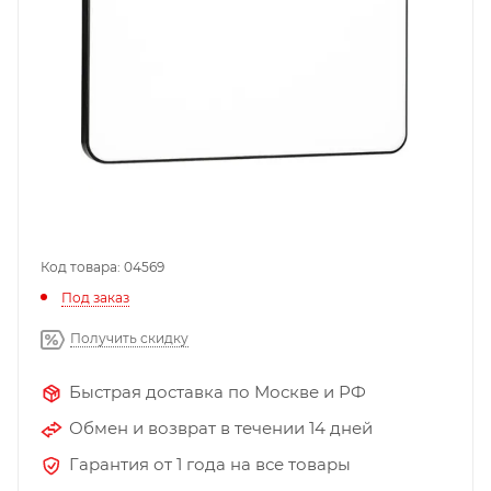
Код товара: 04569
Под заказ
Получить скидку
Быстрая доставка по Москве и РФ
Обмен и возврат в течении 14 дней
Гарантия от 1 года на все товары