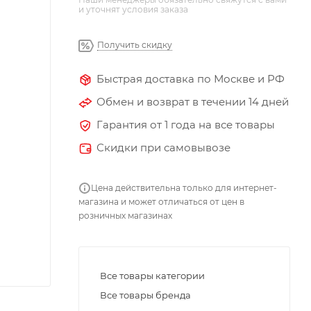
и уточнят условия заказа
Получить скидку
Быстрая доставка по Москве и РФ
Обмен и возврат в течении 14 дней
Гарантия от 1 года на все товары
Скидки при самовывозе
Цена действительна только для интернет-
магазина и может отличаться от цен в
розничных магазинах
Все товары категории
Все товары бренда