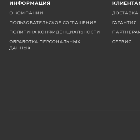
ИНФОРМАЦИЯ
КЛИЕНТА
О КОМПАНИИ
ДОСТАВКА 
ПОЛЬЗОВАТЕЛЬСКОЕ СОГЛАШЕНИЕ
ГАРАНТИЯ
ПОЛИТИКА КОНФИДЕНЦИАЛЬНОСТИ
ПАРТНЕРА
ОБРАБОТКА ПЕРСОНАЛЬНЫХ
СЕРВИС
ДАННЫХ