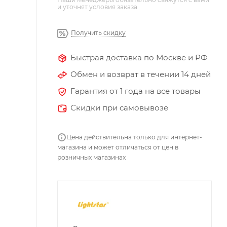
и уточнят условия заказа
Получить скидку
Быстрая доставка по Москве и РФ
Обмен и возврат в течении 14 дней
Гарантия от 1 года на все товары
Скидки при самовывозе
Цена действительна только для интернет-
магазина и может отличаться от цен в
розничных магазинах