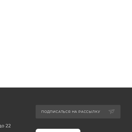
ПОДПИСАТЬСЯ НА РАССЫЛКУ
до 22