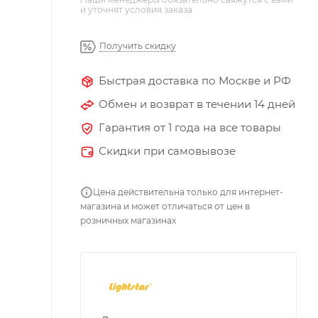
и уточнят условия заказа
Получить скидку
Быстрая доставка по Москве и РФ
Обмен и возврат в течении 14 дней
Гарантия от 1 года на все товары
Скидки при самовывозе
Цена действительна только для интернет-
магазина и может отличаться от цен в
розничных магазинах