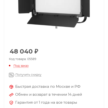
48 040
₽
Код товара: 05589
Под заказ
Получить скидку
Быстрая доставка по Москве и РФ
Обмен и возврат в течении 14 дней
Гарантия от 1 года на все товары