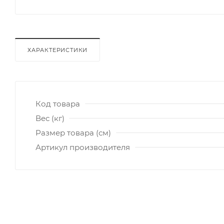
ХАРАКТЕРИСТИКИ
Код товара
Вес (кг)
Размер товара (см)
Артикул производителя