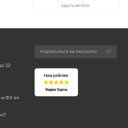
ЗАДАТЬ ВОПРОС
ПОДПИСАТЬСЯ НА РАССЫЛКУ
до 22
 и ФЗ 44
4к7