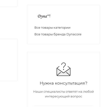
Все товары категории
Все товары бренда Dynacore
Нужна консультация?
Наши специалисты ответят на любой
интересующий вопрос