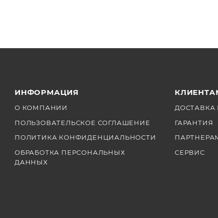
ИНФОРМАЦИЯ
КЛИЕНТА
О КОМПАНИИ
ДОСТАВКА 
ПОЛЬЗОВАТЕЛЬСКОЕ СОГЛАШЕНИЕ
ГАРАНТИЯ
ПОЛИТИКА КОНФИДЕНЦИАЛЬНОСТИ
ПАРТНЕРА
ОБРАБОТКА ПЕРСОНАЛЬНЫХ
СЕРВИС
ДАННЫХ