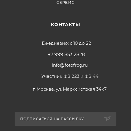
СЕРВИС
КОНТАКТЫ
Ежедневно: с 10 до 22
+7 999 853 2828
info@fotofrog.ru
Участник ФЗ 223 и ФЗ 44
г. Москва, ул. Марксистская 34к7
ПОДПИСАТЬСЯ НА РАССЫЛКУ