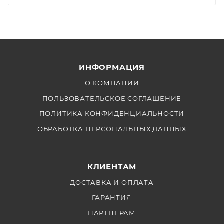
ИНФОРМАЦИЯ
О КОМПАНИИ
ПОЛЬЗОВАТЕЛЬСКОЕ СОГЛАШЕНИЕ
ПОЛИТИКА КОНФИДЕНЦИАЛЬНОСТИ
ОБРАБОТКА ПЕРСОНАЛЬНЫХ ДАННЫХ
КЛИЕНТАМ
ДОСТАВКА И ОПЛАТА
ГАРАНТИЯ
ПАРТНЕРАМ