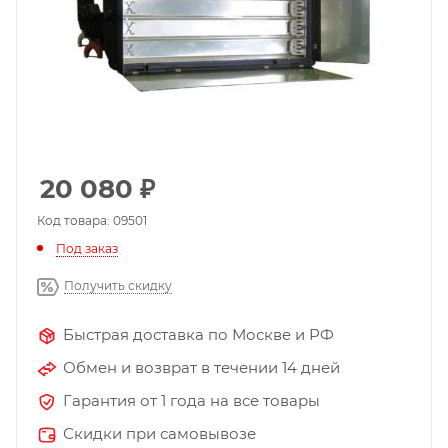
20 080
₽
Код товара: 09501
Под заказ
Получить скидку
Быстрая доставка по Москве и РФ
Обмен и возврат в течении 14 дней
Гарантия от 1 года на все товары
Скидки при самовывозе