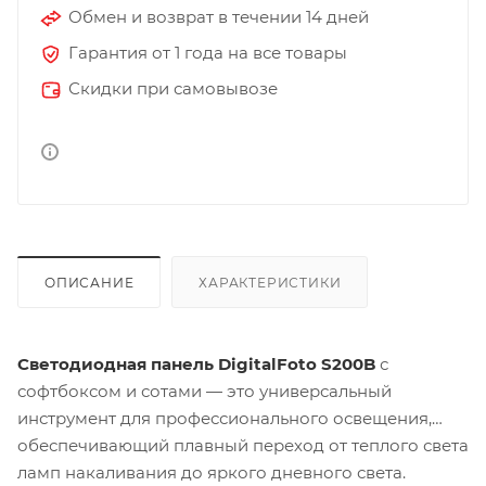
Обмен и возврат в течении 14 дней
Гарантия от 1 года на все товары
Скидки при самовывозе
ОПИСАНИЕ
ХАРАКТЕРИСТИКИ
Светодиодная панель DigitalFoto S200B
с
софтбоксом и сотами — это универсальный
инструмент для профессионального освещения,
обеспечивающий плавный переход от теплого света
ламп накаливания до яркого дневного света.