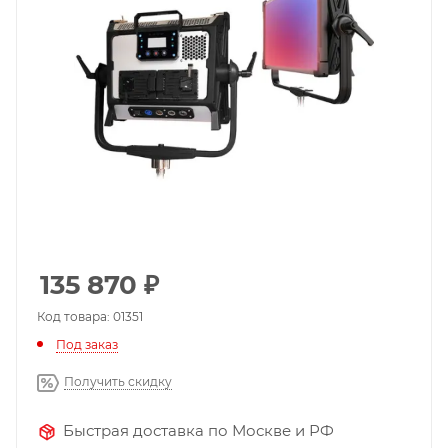
135 870
₽
Код товара: 01351
Под заказ
Получить скидку
Быстрая доставка по Москве и РФ