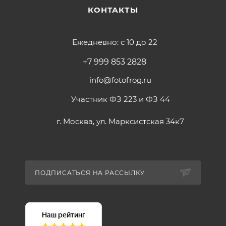
КОНТАКТЫ
Ежедневно: с 10 до 22
+7 999 853 2828
info@fotofrog.ru
Участник ФЗ 223 и ФЗ 44
г. Москва, ул. Марксистская 34к7
ПОДПИСАТЬСЯ НА РАССЫЛКУ