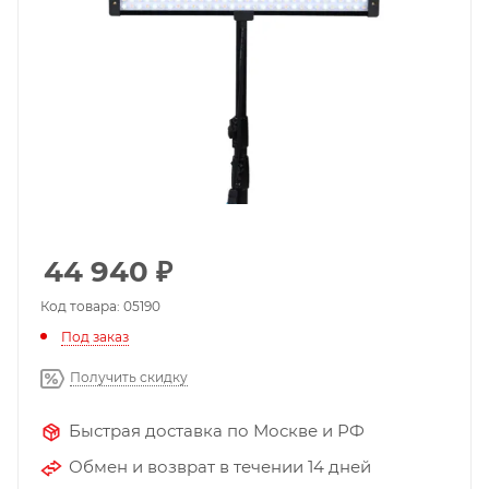
44 940
₽
Код товара: 05190
Под заказ
Получить скидку
Быстрая доставка по Москве и РФ
Обмен и возврат в течении 14 дней