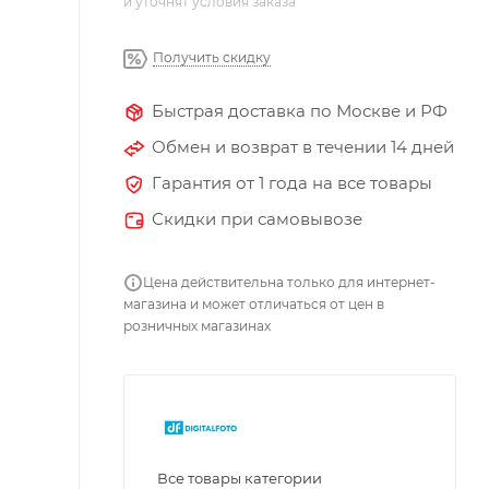
и уточнят условия заказа
Получить скидку
Быстрая доставка по Москве и РФ
Обмен и возврат в течении 14 дней
Гарантия от 1 года на все товары
Скидки при самовывозе
Цена действительна только для интернет-
магазина и может отличаться от цен в
розничных магазинах
Все товары категории