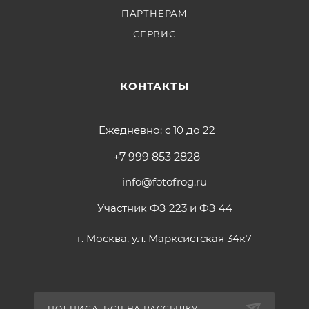
ПАРТНЕРАМ
СЕРВИС
КОНТАКТЫ
Ежедневно: с 10 до 22
+7 999 853 2828
info@fotofrog.ru
Участник ФЗ 223 и ФЗ 44
г. Москва, ул. Марксистская 34к7
ПОДПИСАТЬСЯ НА РАССЫЛКУ