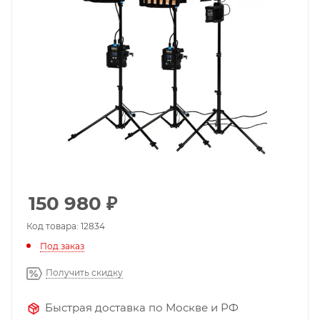
150 980
₽
Код товара: 12834
Под заказ
Получить скидку
Быстрая доставка по Москве и РФ