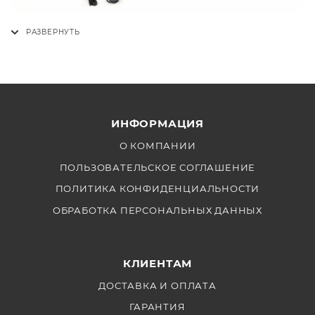
ИНФОРМАЦИЯ
О КОМПАНИИ
ПОЛЬЗОВАТЕЛЬСКОЕ СОГЛАШЕНИЕ
ПОЛИТИКА КОНФИДЕНЦИАЛЬНОСТИ
ОБРАБОТКА ПЕРСОНАЛЬНЫХ ДАННЫХ
КЛИЕНТАМ
ДОСТАВКА И ОПЛАТА
ГАРАНТИЯ