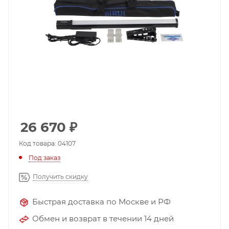
26 670
₽
Код товара: 04107
Под заказ
Получить скидку
Быстрая доставка по Москве и РФ
Обмен и возврат в течении 14 дней