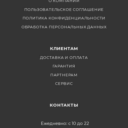
О КОМПАНИИ
ПОЛЬЗОВАТЕЛЬСКОЕ СОГЛАШЕНИЕ
ПОЛИТИКА КОНФИДЕНЦИАЛЬНОСТИ
ОБРАБОТКА ПЕРСОНАЛЬНЫХ ДАННЫХ
КЛИЕНТАМ
ДОСТАВКА И ОПЛАТА
ГАРАНТИЯ
ПАРТНЕРАМ
СЕРВИС
КОНТАКТЫ
Ежедневно: с 10 до 22