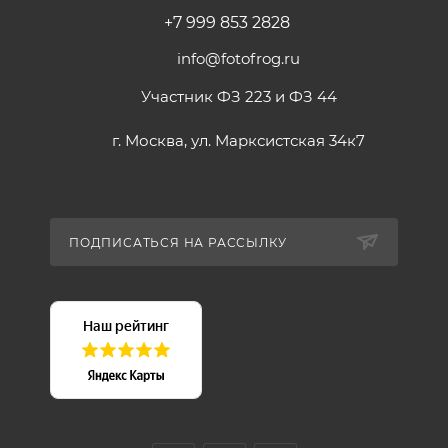
+7 999 853 2828
info@fotofrog.ru
Участник ФЗ 223 и ФЗ 44
г. Москва, ул. Марксистская 34к7
ПОДПИСАТЬСЯ НА РАССЫЛКУ