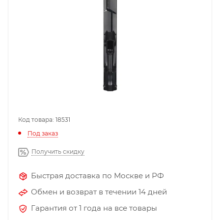
Код товара: 18531
Под заказ
Получить скидку
Быстрая доставка по Москве и РФ
Обмен и возврат в течении 14 дней
Гарантия от 1 года на все товары