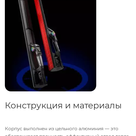
Конструкция и материалы
Корпус выполнен из цельного алюминия — это