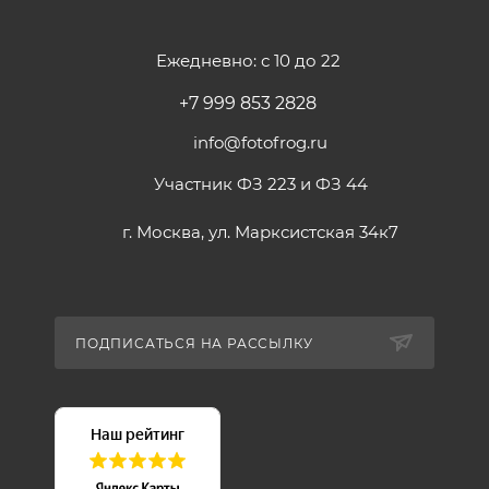
Ежедневно: с 10 до 22
+7 999 853 2828
info@fotofrog.ru
Участник ФЗ 223 и ФЗ 44
г. Москва, ул. Марксистская 34к7
ПОДПИСАТЬСЯ НА РАССЫЛКУ