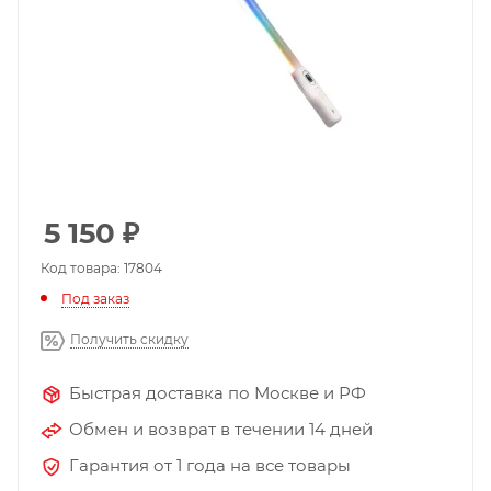
5 150
₽
Код товара: 17804
Под заказ
Получить скидку
Быстрая доставка по Москве и РФ
Обмен и возврат в течении 14 дней
Гарантия от 1 года на все товары