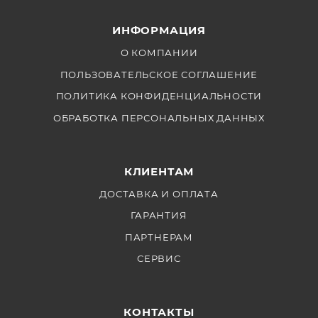
ИНФОРМАЦИЯ
О КОМПАНИИ
ПОЛЬЗОВАТЕЛЬСКОЕ СОГЛАШЕНИЕ
ПОЛИТИКА КОНФИДЕНЦИАЛЬНОСТИ
ОБРАБОТКА ПЕРСОНАЛЬНЫХ ДАННЫХ
КЛИЕНТАМ
ДОСТАВКА И ОПЛАТА
ГАРАНТИЯ
ПАРТНЕРАМ
СЕРВИС
КОНТАКТЫ